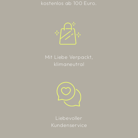
kostenlos ab 100 Euro.
Mit Liebe Verpackt,
klimaneutral
Liebevoller
Kundenservice