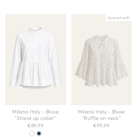
Ausverkauft
Milano Italy - Bluse
Milano Italy - Bluse
"Ruffle on neck"
"Stand up collar"
€99,99
€89,99