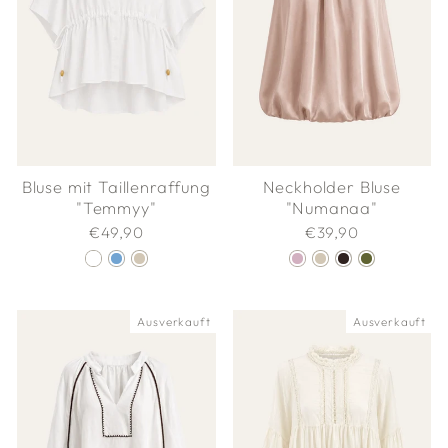
Bluse mit Taillenraffung
Neckholder Bluse
"Temmyy"
"Numanaa"
€49,90
€39,90
Ausverkauft
Ausverkauft