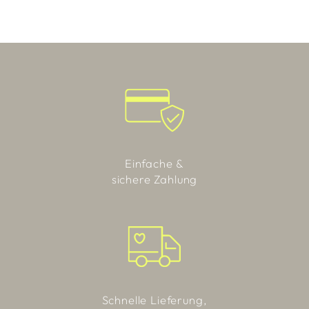
Einfache &
sichere Zahlung
Schnelle Lieferung,