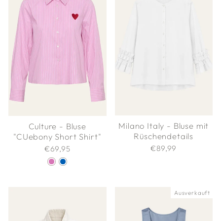
Milano Italy - Bluse mit
Culture - Bluse
Rüschendetails
"CUebony Short Shirt"
€89,99
€69,95
Ausverkauft